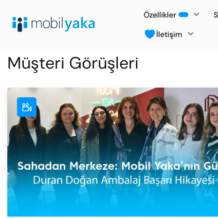
Özellikler
S
İletişim
Müşteri Görüşleri