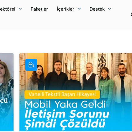
ektörel
Paketler
İçerikler
Destek