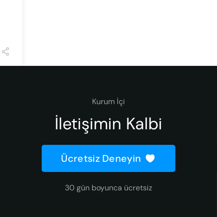
Kurum İçi
İletişimin Kalbi
Ücretsiz Deneyin
30 gün boyunca ücretsiz