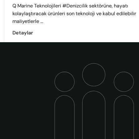
Q Marine Teknolojileri #Denizcilik sektörüne, hayatı
kolaylaştıracak ürünleri son teknoloji ve kabul edilebilir
maliyetlerle ...
Detaylar