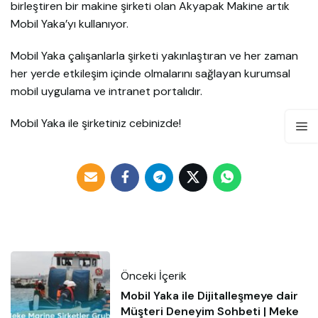
birleştiren bir makine şirketi olan Akyapak Makine artık
Mobil Yaka’yı kullanıyor.
Mobil Yaka çalışanlarla şirketi yakınlaştıran ve her zaman
her yerde etkileşim içinde olmalarını sağlayan kurumsal
mobil uygulama ve intranet portalıdır.
Mobil Yaka ile şirketiniz cebinizde!
Önceki İçerik
Mobil Yaka ile Dijitalleşmeye dair
Müşteri Deneyim Sohbeti | Meke