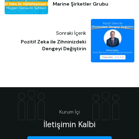
Marine Şirketler Grubu
Sonraki İçerik
Pozitif Zeka ile Zihninizdeki
Dengeyi Değiştirin
Kurum İçi
İletişimin Kalbi