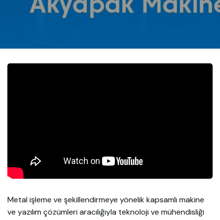
Metal işleme ve şekillendirmeye yönelik kapsamlı makine
ve yazılım çözümleri aracılığıyla teknoloji ve mühendisliği