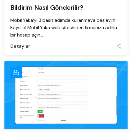
Bildirim Nasıl Gönderilir?
Mobil Yaka’yı 3 basit adımda kullanmaya başlayın!
Kayıt ol Mobil Yaka web sitesinden firmanıza adına
bir hesap açın...
Detaylar