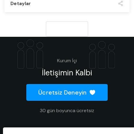
Detaylar
Daha fazla
Kurum İçi
İletişimin Kalbi
Ücretsiz Deneyin
30 gün boyunca ücretsiz