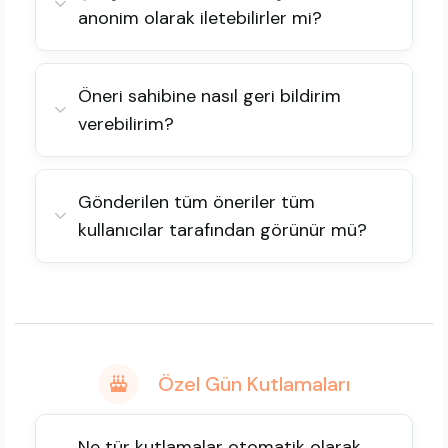
anonim olarak iletebilirler mi?
Öneri sahibine nasıl geri bildirim
verebilirim?
Gönderilen tüm öneriler tüm
kullanıcılar tarafından görünür mü?
Özel Gün Kutlamaları
Ne tür kutlamalar otomatik olarak