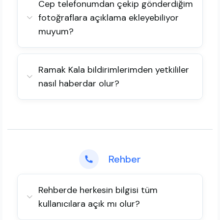
Cep telefonumdan çekip gönderdiğim
fotoğraflara açıklama ekleyebiliyor
muyum?
Ramak Kala bildirimlerimden yetkililer
nasıl haberdar olur?
Rehber
Rehberde herkesin bilgisi tüm
kullanıcılara açık mı olur?