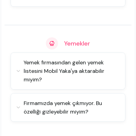
Yemekler
Yemek firmasından gelen yemek
listesini Mobil Yaka'ya aktarabilir
miyim?
Firmamızda yemek çıkmıyor. Bu
özelliği gizleyebilir miyim?