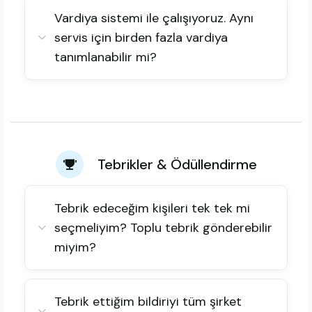
Vardiya sistemi ile çalışıyoruz. Aynı
servis için birden fazla vardiya
tanımlanabilir mi?
Tebrikler & Ödüllendirme
Tebrik edeceğim kişileri tek tek mi
seçmeliyim? Toplu tebrik gönderebilir
miyim?
Tebrik ettiğim bildiriyi tüm şirket