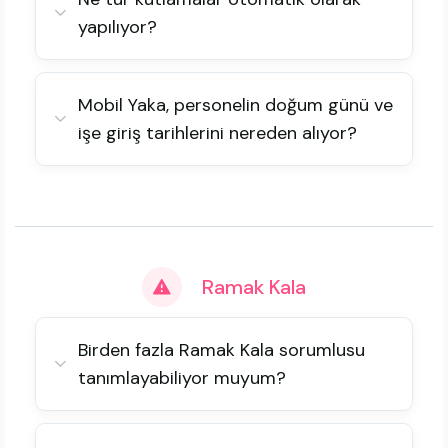
yapılıyor?
Mobil Yaka, personelin doğum günü ve
işe giriş tarihlerini nereden alıyor?
Ramak Kala
Birden fazla Ramak Kala sorumlusu
tanımlayabiliyor muyum?