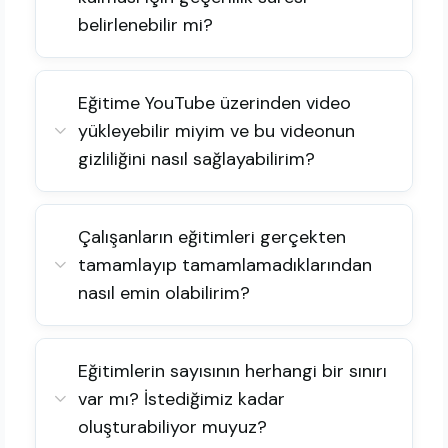
belirlenebilir mi?
Eğitime YouTube üzerinden video
yükleyebilir miyim ve bu videonun
gizliliğini nasıl sağlayabilirim?
Çalışanların eğitimleri gerçekten
tamamlayıp tamamlamadıklarından
nasıl emin olabilirim?
Eğitimlerin sayısının herhangi bir sınırı
var mı? İstediğimiz kadar
oluşturabiliyor muyuz?