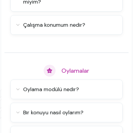
miyim?
Çalışma konumum nedir?
Oylamalar
Oylama modülü nedir?
Bir konuyu nasıl oylarım?