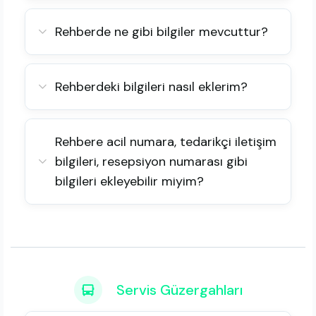
Rehberde ne gibi bilgiler mevcuttur?
Rehberdeki bilgileri nasıl eklerim?
Rehbere acil numara, tedarikçi iletişim
bilgileri, resepsiyon numarası gibi
bilgileri ekleyebilir miyim?
Servis Güzergahları