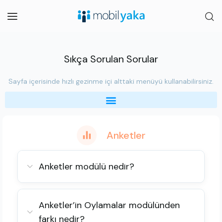
Sıkça Sorulan Sorular
Sayfa içerisinde hızlı gezinme içi alttaki menüyü kullanabilirsiniz.
Anketler
Anketler modülü nedir?
Anketler’in Oylamalar modülünden
farkı nedir?