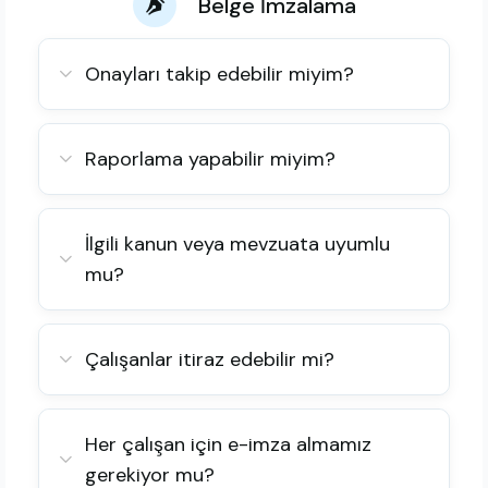
Belge İmzalama
Onayları takip edebilir miyim?
Raporlama yapabilir miyim?
İlgili kanun veya mevzuata uyumlu
mu?
Çalışanlar itiraz edebilir mi?
Her çalışan için e-imza almamız
gerekiyor mu?