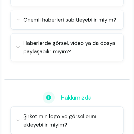
Önemli haberleri sabitleyebilir miyim?
Haberlerde görsel, video ya da dosya
paylaşabilir miyim?
Hakkımızda
Şirketimin logo ve görsellerini
ekleyebilir miyim?