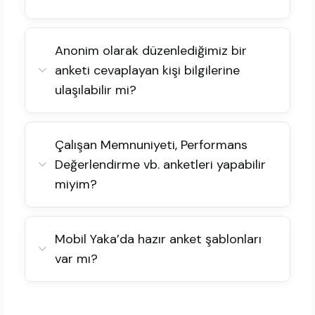
Anonim olarak düzenlediğimiz bir
anketi cevaplayan kişi bilgilerine
ulaşılabilir mi?
Çalışan Memnuniyeti, Performans
Değerlendirme vb. anketleri yapabilir
miyim?
Mobil Yaka’da hazır anket şablonları
var mı?