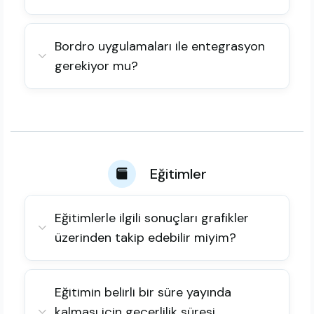
Bordro uygulamaları ile entegrasyon
gerekiyor mu?
Eğitimler
Eğitimlerle ilgili sonuçları grafikler
üzerinden takip edebilir miyim?
Eğitimin belirli bir süre yayında
kalması için geçerlilik süresi