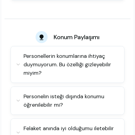
Konum Paylaşımı
Personellerin konumlarına ihtiyaç
duymuyorum. Bu özelliği gizleyebilir
miyim?
Personelin isteği dışında konumu
öğrenilebilir mi?
Felaket anında iyi olduğumu iletebilir