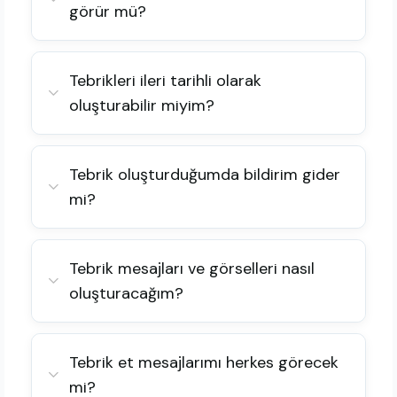
görür mü?
Tebrikleri ileri tarihli olarak
oluşturabilir miyim?
Tebrik oluşturduğumda bildirim gider
mi?
Tebrik mesajları ve görselleri nasıl
oluşturacağım?
Tebrik et mesajlarımı herkes görecek
mi?