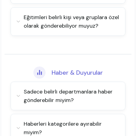
Eğitimleri belirli kişi veya gruplara özel
olarak gönderebiliyor muyuz?
Haber & Duyurular
Sadece belirli departmanlara haber
gönderebilir miyim?
Haberleri kategorilere ayırabilir
miyim?