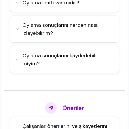
Oylama limiti var mıdır?
Oylama sonuçlarını nerden nasıl
izleyebilirim?
Oylama sonuçlarını kaydedebilir
miyim?
Öneriler
Çalışanlar önerilerini ve şikayetlerini