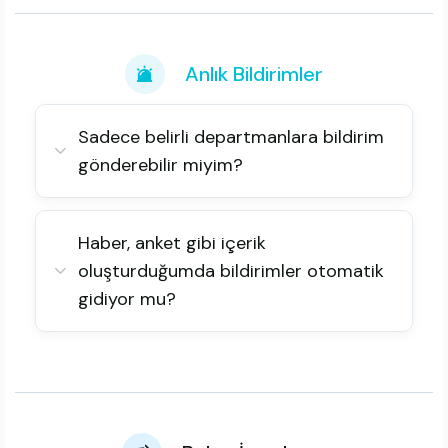
Anlık Bildirimler
Sadece belirli departmanlara bildirim
gönderebilir miyim?
Haber, anket gibi içerik
oluşturduğumda bildirimler otomatik
gidiyor mu?