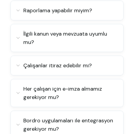
Raporlama yapabilir miyim?
İlgili kanun veya mevzuata uyumlu
mu?
Çalışanlar itiraz edebilir mi?
Her çalışan için e-imza almamız
gerekiyor mu?
Bordro uygulamaları ile entegrasyon
gerekiyor mu?