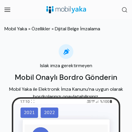
Mobil Yaka
»
Özellikler
»
Dijital Belge İmzalama
Islak imza gerektirmeyen
Mobil Onaylı Bordro Gönderin
Mobil Yaka ile Elektronik İmza Kanunu’na uygun olarak
bordrolarınızı onaylatabilirsiniz.​