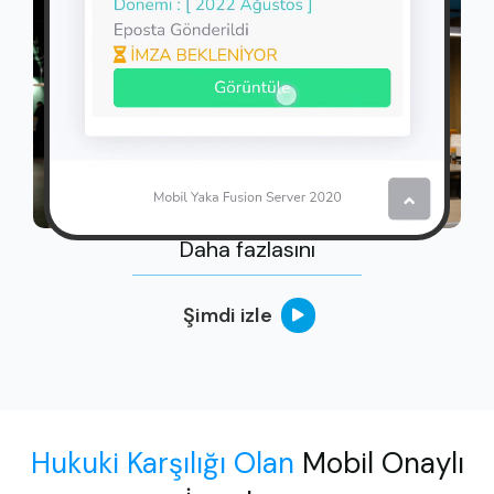
Daha fazlasını
Şimdi izle
Hukuki Karşılığı Olan
Mobil Onaylı