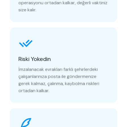
operasyonu ortadan kalkar, değerli vaktiniz
size kalır.
Riski Yokedin
İmzalanacak evrakları farklı şehirlerdeki
çalışanlarınıza posta ile göndermenize
gerek kalmaz, çalınma, kaybolma riskleri
ortadan kalkar.