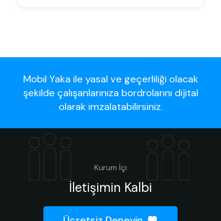
Mobil Yaka ile yasal ve geçerliliği olacak
şekilde çalışanlarınıza bordrolarını dijital
olarak imzalatabilirsiniz.
Kurum İçi
İletişimin Kalbi
Ücretsiz Deneyin