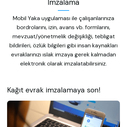
İmzalama
Mobil Yaka uygulaması ile çalışanlarınıza
bordrolarını, izin, avans vb. formlarını,
mevzuat/yönetmelik değişikliği, tebligat
bildirileri, özlük bilgileri gibi insan kaynakları
evraklarınızı ıslak imzaya gerek kalmadan
elektronik olarak imzalatabilirsiniz.
Kağıt evrak imzalamaya son!