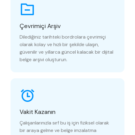
Çevrimiçi Arşiv
Dilediğiniz tarihteki bordrolara çevrimiçi
olarak kolay ve hızlı bir şekilde ulaşın,
güvenilir ve yıllarca güncel kalacak bir dijital
belge arşivi oluşturun.
Vakit Kazanın
Çalışanlarınızla sırf bu iş için fiziksel olarak
bir araya gelme ve belge imzalatma