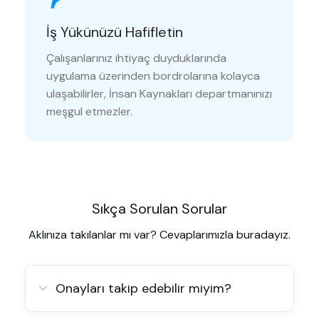
İş Yükünüzü Hafifletin
Çalışanlarınız ihtiyaç duyduklarında
uygulama üzerinden bordrolarına kolayca
ulaşabilirler, İnsan Kaynakları departmanınızı
meşgul etmezler.
Sıkça Sorulan Sorular
Aklınıza takılanlar mı var? Cevaplarımızla buradayız.
Onayları takip edebilir miyim?