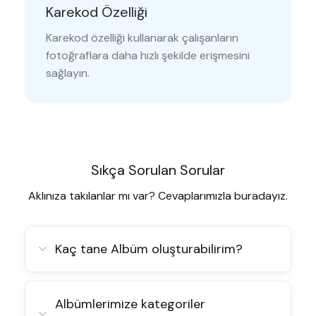
Karekod Özelliği
Karekod özelliği kullanarak çalışanların
fotoğraflara daha hızlı şekilde erişmesini
sağlayın.
Sıkça Sorulan Sorular
Aklınıza takılanlar mı var? Cevaplarımızla buradayız.
Kaç tane Albüm oluşturabilirim?
Albümlerimize kategoriler