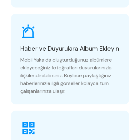
Haber ve Duyurulara Albüm Ekleyin
Mobil Yaka’da oluşturduğunuz albümlere
ekleyeceğiniz fotoğrafları duyurularınızla
ilişkilendirebilirsiniz. Böylece paylaştığınız
haberlerinizle ilgili görseller kolayca tüm
çalışanlarınıza ulaşır.