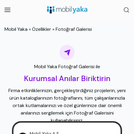
Mobil Yaka
»
Özellikler
»
Fotoğraf Galerisi
Mobil Yaka Fotoğraf Galerisi ile
Kurumsal Anılar Biriktirin
Firma etkinliklerinizin, gerçekleştirdiğiniz projelerin, yeni
ürün kataloglarınızın fotoğraflarını, tüm çalışanlarınızla
ortak kutlamalarınızı ve özel günlerinize dair önemli
anılarınızı sergilemek için Fotoğraf Galerisini
kullanabilirsiniz.