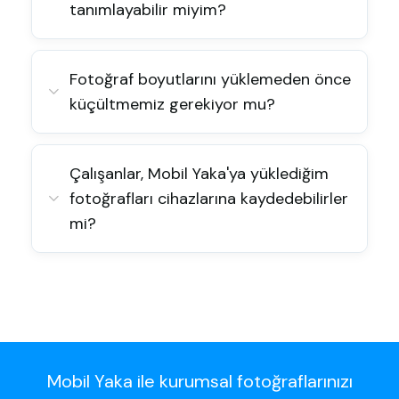
tanımlayabilir miyim?
Fotoğraf boyutlarını yüklemeden önce
küçültmemiz gerekiyor mu?
Çalışanlar, Mobil Yaka'ya yüklediğim
fotoğrafları cihazlarına kaydedebilirler
mi?
Mobil Yaka ile kurumsal fotoğraflarınızı