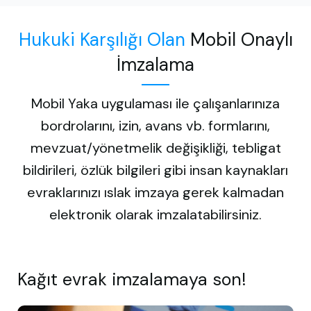
Hukuki Karşılığı Olan
Mobil Onaylı
İmzalama
Mobil Yaka uygulaması ile çalışanlarınıza
bordrolarını, izin, avans vb. formlarını,
mevzuat/yönetmelik değişikliği, tebligat
bildirileri, özlük bilgileri gibi insan kaynakları
evraklarınızı ıslak imzaya gerek kalmadan
elektronik olarak imzalatabilirsiniz.
Kağıt evrak imzalamaya son!