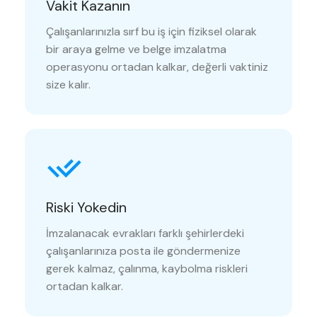
Vakit Kazanın
Çalışanlarınızla sırf bu iş için fiziksel olarak
bir araya gelme ve belge imzalatma
operasyonu ortadan kalkar, değerli vaktiniz
size kalır.
Riski Yokedin
İmzalanacak evrakları farklı şehirlerdeki
çalışanlarınıza posta ile göndermenize
gerek kalmaz, çalınma, kaybolma riskleri
ortadan kalkar.