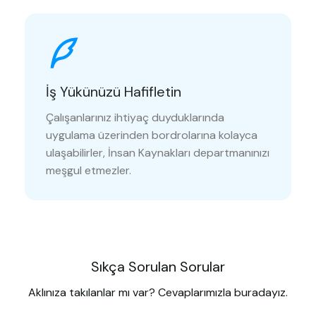
İş Yükünüzü Hafifletin
Çalışanlarınız ihtiyaç duyduklarında
uygulama üzerinden bordrolarına kolayca
ulaşabilirler, İnsan Kaynakları departmanınızı
meşgul etmezler.
Sıkça Sorulan Sorular
Aklınıza takılanlar mı var? Cevaplarımızla buradayız.