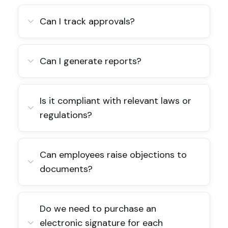
Can I track approvals?
Can I generate reports?
Is it compliant with relevant laws or
regulations?
Can employees raise objections to
documents?
Do we need to purchase an
electronic signature for each