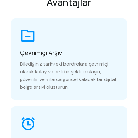
Avantajlar
Çevrimiçi Arşiv
Dilediğiniz tarihteki bordrolara çevrimiçi
olarak kolay ve hızlı bir şekilde ulaşın,
güvenilir ve yıllarca güncel kalacak bir dijital
belge arşivi oluşturun.