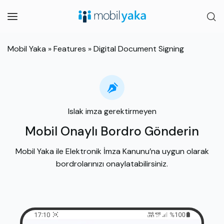
Mobil Yaka
»
Features
»
Digital Document Signing
Islak imza gerektirmeyen
Mobil Onaylı Bordro Gönderin
Mobil Yaka ile Elektronik İmza Kanunu’na uygun olarak
bordrolarınızı onaylatabilirsiniz.​