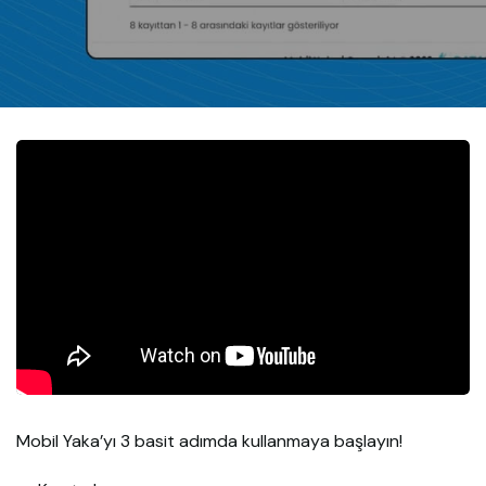
Mobil Yaka’yı 3 basit adımda kullanmaya başlayın!