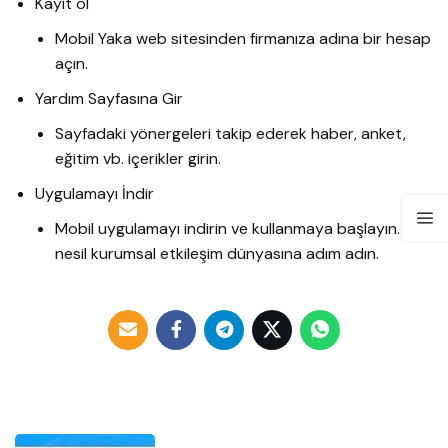
Kayıt ol
Mobil Yaka web sitesinden firmanıza adına bir hesap
açın.
Yardım Sayfasına Gir
Sayfadaki yönergeleri takip ederek haber, anket,
eğitim vb. içerikler girin.
Uygulamayı İndir
Mobil uygulamayı indirin ve kullanmaya başlayın. Yeni
nesil kurumsal etkileşim dünyasına adım adın.