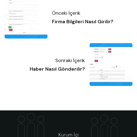
Önceki İçerik
Firma Bilgileri Nasıl Girilir?
Sonraki İçerik
Haber Nasıl Gönderilir?
Kurum İçi