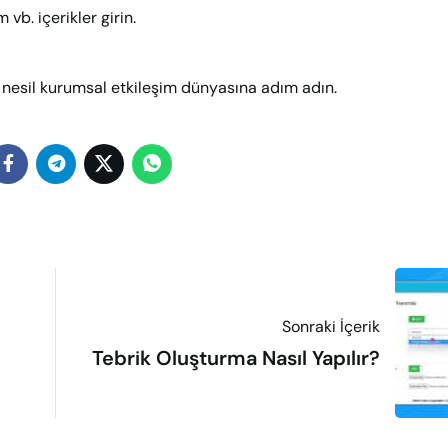
vb. içerikler girin.
 nesil kurumsal etkileşim dünyasına adım adın.
Sonraki İçerik
Tebrik Oluşturma Nasıl Yapılır?