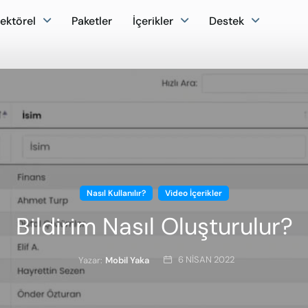
ektörel
Paketler
İçerikler
Destek
Nasıl Kullanılır?
Video İçerikler
Bildirim Nasıl Oluşturulur?
6 NISAN 2022
Yazar:
Mobil Yaka