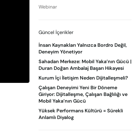
Webinar
Güncel İçerikler
İnsan Kaynakları Yalnızca Bordro Değil,
Deneyim Yönetiyor
Sahadan Merkeze: Mobil Yaka’nın Gücü |
Duran Doğan Ambalaj Başarı Hikayesi
Kurum İçi İletişim Neden Dijitalleşmeli?
Çalışan Deneyimi Yeni Bir Döneme
Giriyor: Dijitalleşme, Çalışan Bağlılığı ve
Mobil Yaka’nın Gücü
Yüksek Performans Kültürü = Sürekli
Anlamlı Diyalog