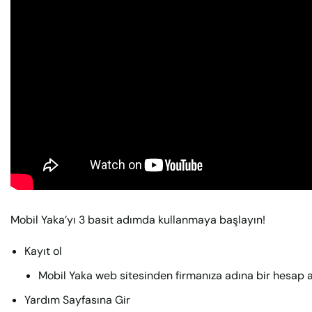
Mobil Yaka’yı 3 basit adımda kullanmaya başlayın!
Kayıt ol
Mobil Yaka web sitesinden firmanıza adına bir hesap a
Yardım Sayfasına Gir