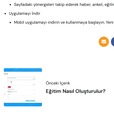
Sayfadaki yönergeleri takip ederek haber, anket, eğitim 
Uygulamayı İndir
Mobil uygulamayı indirin ve kullanmaya başlayın. Yeni
Önceki İçerik
Eğitim Nasıl Oluşturulur?