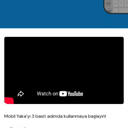
Mobil Yaka’yı 3 basit adımda kullanmaya başlayın!