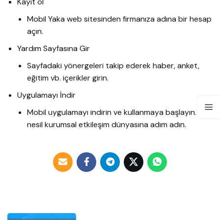
Kayıt ol
Mobil Yaka web sitesinden firmanıza adına bir hesap
açın.
Yardım Sayfasına Gir
Sayfadaki yönergeleri takip ederek haber, anket,
eğitim vb. içerikler girin.
Uygulamayı İndir
Mobil uygulamayı indirin ve kullanmaya başlayın. Yeni
nesil kurumsal etkileşim dünyasına adım adın.