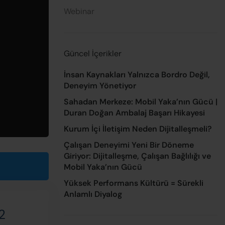
Webinar
Güncel İçerikler
İnsan Kaynakları Yalnızca Bordro Değil,
Deneyim Yönetiyor
Sahadan Merkeze: Mobil Yaka’nın Gücü |
Duran Doğan Ambalaj Başarı Hikayesi
Kurum İçi İletişim Neden Dijitalleşmeli?
Çalışan Deneyimi Yeni Bir Döneme
Giriyor: Dijitalleşme, Çalışan Bağlılığı ve
e
Mobil Yaka’nın Gücü
Yüksek Performans Kültürü = Sürekli
Anlamlı Diyalog
2