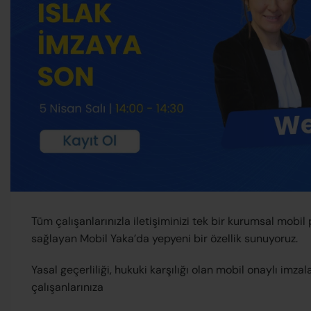
Tüm çalışanlarınızla iletişiminizi tek bir kurumsal mobi
sağlayan Mobil Yaka’da yepyeni bir özellik sunuyoruz.
Yasal geçerliliği, hukuki karşılığı olan mobil onaylı imzal
çalışanlarınıza