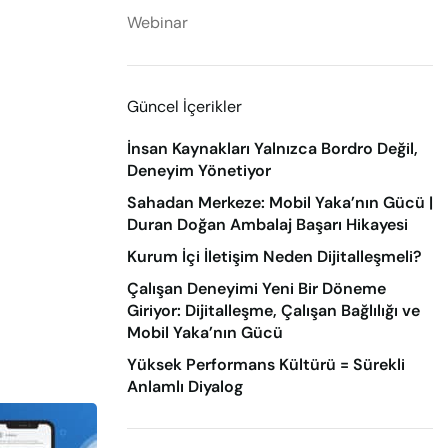
Webinar
Güncel İçerikler
İnsan Kaynakları Yalnızca Bordro Değil,
Deneyim Yönetiyor
Sahadan Merkeze: Mobil Yaka’nın Gücü |
Duran Doğan Ambalaj Başarı Hikayesi
Kurum İçi İletişim Neden Dijitalleşmeli?
Çalışan Deneyimi Yeni Bir Döneme
Giriyor: Dijitalleşme, Çalışan Bağlılığı ve
Mobil Yaka’nın Gücü
Yüksek Performans Kültürü = Sürekli
Anlamlı Diyalog