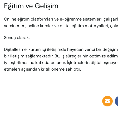
Eğitim ve Gelişim
Online eğitim platformları ve e-öğrenme sistemleri, çalışanla
seminerleri, online kurslar ve dijital eğitim materyalleri, çal
Sonuç olarak;
Dijitalleşme, kurum içi iletişimde heyecan verici bir değişim, d
bir iletişim sağlamaktadır. Bu, iş süreçlerinin optimize edi
iyileştirilmesine katkıda bulunur. İşletmelerin dijitalleşmeye
etmeleri açısından kritik öneme sahiptir.