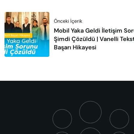
Önceki İçerik
Mobil Yaka Geldi İletişim So
Şimdi Çözüldü | Vanelli Tekst
Başarı Hikayesi