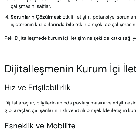
çalışmasını sağlar.
Sorunların Çözülmesi:
Etkili iletişim, potansiyel sorunlar
işletmenin kriz anlarında bile etkin bir şekilde çalışmasını
Peki Dijitalleşmede kurum içi iletişim ne şekilde katkı sağlıy
Dijitalleşmenin Kurum İçi İle
Hız ve Erişilebilirlik
Dijital araçlar, bilgilerin anında paylaşılmasını ve erişilme
gibi araçlar, çalışanların hızlı ve etkili bir şekilde iletişim k
Esneklik ve Mobilite