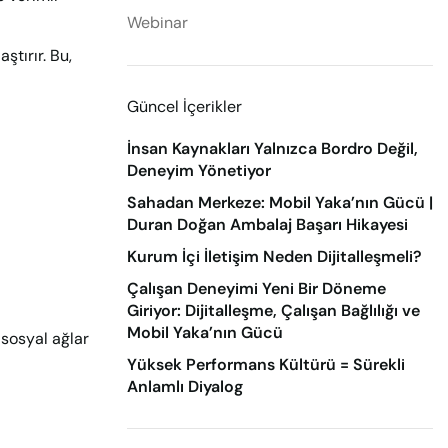
Webinar
ştırır. Bu,
Güncel İçerikler
İnsan Kaynakları Yalnızca Bordro Değil,
Deneyim Yönetiyor
Sahadan Merkeze: Mobil Yaka’nın Gücü |
Duran Doğan Ambalaj Başarı Hikayesi
Kurum İçi İletişim Neden Dijitalleşmeli?
Çalışan Deneyimi Yeni Bir Döneme
Giriyor: Dijitalleşme, Çalışan Bağlılığı ve
Mobil Yaka’nın Gücü
 sosyal ağlar
Yüksek Performans Kültürü = Sürekli
Anlamlı Diyalog