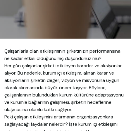
Çalışanlarla olan etkileşiminin şirketinizin performansına
ne kadar etkisi olduğunu hiç düşündünüz mü?
Her gün çalışanlar şirketi etkileyen kararlar ve aksiyonlar
alıyor. Bu nedenle, kurum içi etkileşim, alınan karar ve
aksiyonların şirketin değer, vizyon ve misyonuna uygun
olarak alınmasında büyük önem taşıyor. Böylece,
çalışanlarının bulundukları kurum kültürüne adaptasyonu
ve kurumla bağlarının gelişmesi, şirketin hedeflerine
ulaşmasına olumlu katkı sağlıyor.
Peki çalışan etkileşimini artırmanın organizasyonlara
sağlayacağı faydalar nelerdir? İşte kurum içi etkileşimi