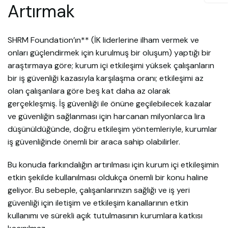
Artırmak
SHRM Foundation’ın** (İK liderlerine ilham vermek ve
onları güçlendirmek için kurulmuş bir oluşum) yaptığı bir
araştırmaya göre; kurum içi etkileşimi yüksek çalışanların
bir iş güvenliği kazasıyla karşılaşma oranı; etkileşimi az
olan çalışanlara göre beş kat daha az olarak
gerçekleşmiş. İş güvenliği ile önüne geçilebilecek kazalar
ve güvenliğin sağlanması için harcanan milyonlarca lira
düşünüldüğünde, doğru etkileşim yöntemleriyle, kurumlar
iş güvenliğinde önemli bir araca sahip olabilirler.
Bu konuda farkındalığın artırılması için kurum içi etkileşimin
etkin şekilde kullanılması oldukça önemli bir konu haline
geliyor. Bu sebeple, çalışanlarınızın sağlığı ve iş yeri
güvenliği için iletişim ve etkileşim kanallarının etkin
kullanımı ve sürekli açık tutulmasının kurumlara katkısı