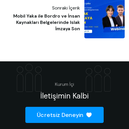
Sonraki İçerik
Mobil Yaka ile Bordro ve İnsan
Kaynakları Belgelerinde Islak
İmzaya Son
Kurum İçi
İletişimin Kalbi
Ücretsiz Deneyin