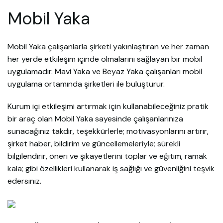
Mobil Yaka
Mobil Yaka çalışanlarla şirketi yakınlaştıran ve her zaman
her yerde etkileşim içinde olmalarını sağlayan bir mobil
uygulamadır. Mavi Yaka ve Beyaz Yaka çalışanları mobil
uygulama ortamında şirketleri ile buluşturur.
Kurum içi etkileşimi artırmak için kullanabileceğiniz pratik
bir araç olan Mobil Yaka sayesinde çalışanlarınıza
sunacağınız takdir, teşekkürlerle; motivasyonlarını artırır,
şirket haber, bildirim ve güncellemeleriyle; sürekli
bilgilendirir, öneri ve şikayetlerini toplar ve eğitim, ramak
kala; gibi özellikleri kullanarak iş sağlığı ve güvenliğini teşvik
edersiniz.