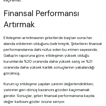
kaçınılmaz.
Finansal Performansı
Artırmak
Etkileşimin artırılmasının şirketlerde baştan sona her
alanda etkilerinin olduğunu belirtmiştik. Şirketlerin finansal
performanslarına dahi nüfuz eden bu etmen sayesinde,
Gallup’ın raporuna göre; etkileşimin yüksek olduğu
kurumlarda %20 oranında daha yüksek satış ve %21
oranında daha yüksek karlılık sonuçlarının yakalandığı
görülmüş.
Kurum içi etkileşime yapılan yatırım değerlendirilirken,
yatırımın geri dönüş kazancını gözden kaçırmamak
gerekir. Sonuçlar, şirket finansal performansına kayda
değer katkısını gözler önüne seriyor.