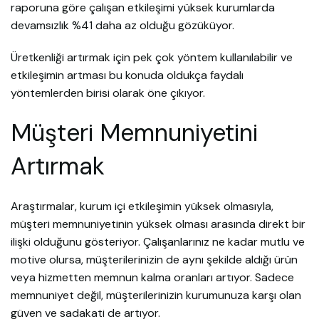
raporuna göre çalışan etkileşimi yüksek kurumlarda
devamsızlık %41 daha az olduğu gözüküyor.
Üretkenliği artırmak için pek çok yöntem kullanılabilir ve
etkileşimin artması bu konuda oldukça faydalı
yöntemlerden birisi olarak öne çıkıyor.
Müşteri Memnuniyetini
Artırmak
Araştırmalar, kurum içi etkileşimin yüksek olmasıyla,
müşteri memnuniyetinin yüksek olması arasında direkt bir
ilişki olduğunu gösteriyor. Çalışanlarınız ne kadar mutlu ve
motive olursa, müşterilerinizin de aynı şekilde aldığı ürün
veya hizmetten memnun kalma oranları artıyor. Sadece
memnuniyet değil, müşterilerinizin kurumunuza karşı olan
güven ve sadakati de artıyor.