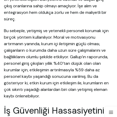
çıkış oranlarına sahip olmayı amaçlıyor. İşe alım ve
entegrasyon hem oldukça zorlu ve hem de maliyetli bir
süreç.
Bu sebeple, yetişmiş ve yetenekli personeli korumak için
birçok yöntem kullanılıyor. Moral ve motivasyonu
artırmanın yanında, kurum içi iletişimin güçlü olması,
çalışanların o kurumda daha uzun süre çalışmalarını ve
bağlılıklarını olumlu şekilde etkiliyor. Gallup’ın raporunda,
personel giriş çıkışları yıllık %40’tan düşük olan olan
kurumlar için, etkileşimin artırılmasıyla %59 daha az
personel kaybı yaşandığı sonucuna varılmış. Bu da
gösteriyor ki, etkin kurum için etkileşim ile, kurumların en
çok sıkıntı yaşadığı alanlardan biri olan yetişmiş eleman
kaybı önlenebiliyor.
İş Güvenliği Hassasiyetini