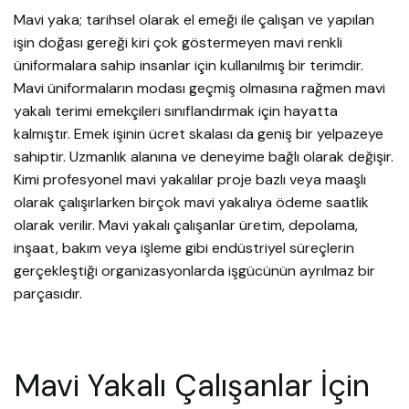
Mavi yaka; tarihsel olarak el emeği ile çalışan ve yapılan
işin doğası gereği kiri çok göstermeyen mavi renkli
üniformalara sahip insanlar için kullanılmış bir terimdir.
Mavi üniformaların modası geçmiş olmasına rağmen mavi
yakalı terimi emekçileri sınıflandırmak için hayatta
kalmıştır. Emek işinin ücret skalası da geniş bir yelpazeye
sahiptir. Uzmanlık alanına ve deneyime bağlı olarak değişir.
Kimi profesyonel mavi yakalılar proje bazlı veya maaşlı
olarak çalışırlarken birçok mavi yakalıya ödeme saatlik
olarak verilir. Mavi yakalı çalışanlar üretim, depolama,
inşaat, bakım veya işleme gibi endüstriyel süreçlerin
gerçekleştiği organizasyonlarda işgücünün ayrılmaz bir
parçasıdır.
Mavi Yakalı Çalışanlar İçin