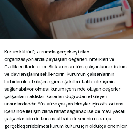
Kurum kültürü; kurumda gerçekleştirilen
organizasyonlarda paylaşılan değerleri, nitelikleri ve
özellikleri ifade eder. Bir kurumun tüm çalışanlarının tutum
ve davranışlarını şekillendirir. Kurumun çalışanlarının
birbirleri ile etkileşime girme şekilleri, kaliteli iletişimin
sağlanabiliyor olması, kurum içerisinde oluşan değerler
çalışanların aldıkları kararları doğrudan etkileyen
unsurlardandır. Yüz yüze çalışan bireyler için ofis ortamı
içerisinde iletişim daha rahat sağlanabilse de mavi yakalı
çalışanlar için de kurumsal haberleşmenin rahatça
gerçekleştirilebilmesi kurum kültürü için oldukça önemlidir.