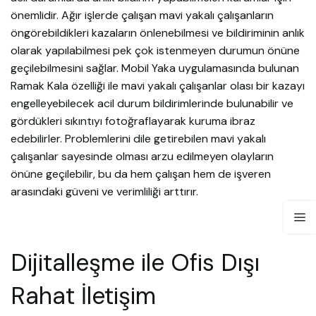
önemlidir. Ağır işlerde çalışan mavi yakalı çalışanların
öngörebildikleri kazaların önlenebilmesi ve bildiriminin anlık
olarak yapılabilmesi pek çok istenmeyen durumun önüne
geçilebilmesini sağlar. Mobil Yaka uygulamasında bulunan
Ramak Kala özelliği ile mavi yakalı çalışanlar olası bir kazayı
engelleyebilecek acil durum bildirimlerinde bulunabilir ve
gördükleri sıkıntıyı fotoğraflayarak kuruma ibraz
edebilirler. Problemlerini dile getirebilen mavi yakalı
çalışanlar sayesinde olması arzu edilmeyen olayların
önüne geçilebilir, bu da hem çalışan hem de işveren
arasındaki güveni ve verimliliği arttırır.
Dijitalleşme ile Ofis Dışı
Rahat İletişim