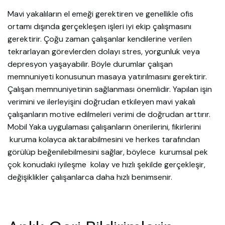
Mavi yakalıların el emeği gerektiren ve genellikle ofis
ortamı dışında gerçekleşen işleri iyi ekip çalışmasını
gerektirir. Çoğu zaman çalışanlar kendilerine verilen
tekrarlayan görevlerden dolayı stres, yorgunluk veya
depresyon yaşayabilir. Böyle durumlar çalışan
memnuniyeti konusunun masaya yatırılmasını gerektirir.
Çalışan memnuniyetinin sağlanması önemlidir. Yapılan işin
verimini ve ilerleyişini doğrudan etkileyen mavi yakalı
çalışanların motive edilmeleri verimi de doğrudan arttırır.
Mobil Yaka uygulaması çalışanların önerilerini, fikirlerini
kuruma kolayca aktarabilmesini ve herkes tarafından
görülüp beğenilebilmesini sağlar, böylece kurumsal pek
çok konudaki iyileşme kolay ve hızlı şekilde gerçekleşir,
değişiklikler çalışanlarca daha hızlı benimsenir.