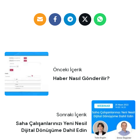
Önceki İçerik
Haber Nasıl Gönderilir?
Sonraki İçerik
Saha Çalışanlarınızı Yeni Nesil
Dijital Dönüşüme Dahil Edin