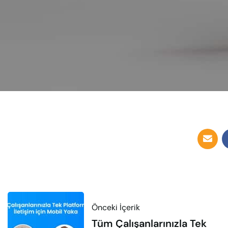
Önceki İçerik
Tüm Çalışanlarınızla Tek