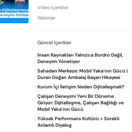
Video İçerikler
Webinar
Güncel İçerikler
İnsan Kaynakları Yalnızca Bordro Değil,
Deneyim Yönetiyor
Sahadan Merkeze: Mobil Yaka’nın Gücü |
Duran Doğan Ambalaj Başarı Hikayesi
Kurum İçi İletişim Neden Dijitalleşmeli?
Çalışan Deneyimi Yeni Bir Döneme
Giriyor: Dijitalleşme, Çalışan Bağlılığı ve
Mobil Yaka’nın Gücü
Yüksek Performans Kültürü = Sürekli
Anlamlı Diyalog