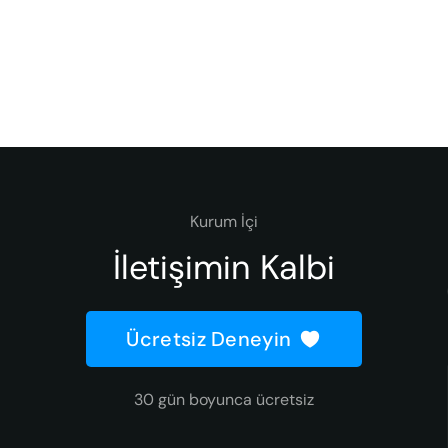
Kurum İçi
İletişimin Kalbi
Ücretsiz Deneyin
30 gün boyunca ücretsiz