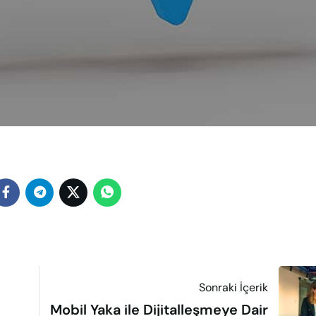
Sonraki İçerik
Mobil Yaka ile Dijitalleşmeye Dair