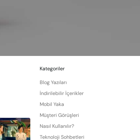
Kategoriler
Blog Yazıları
İndirilebilir İçerikler
Mobil Yaka
Müşteri Görüşleri
Nasıl Kullanılır?
Teknoloji Sohbetleri