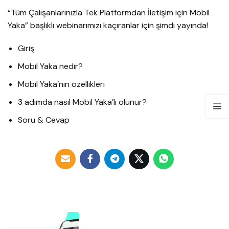
“Tüm Çalışanlarınızla Tek Platformdan İletişim için Mobil
Yaka” başlıklı webinarımızı kaçıranlar için şimdi yayında!
Giriş
Mobil Yaka nedir?
Mobil Yaka’nın özellikleri
3 adımda nasıl Mobil Yaka’lı olunur?
Soru & Cevap