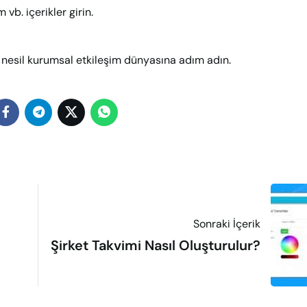
vb. içerikler girin.
 nesil kurumsal etkileşim dünyasına adım adın.
Sonraki İçerik
Şirket Takvimi Nasıl Oluşturulur?