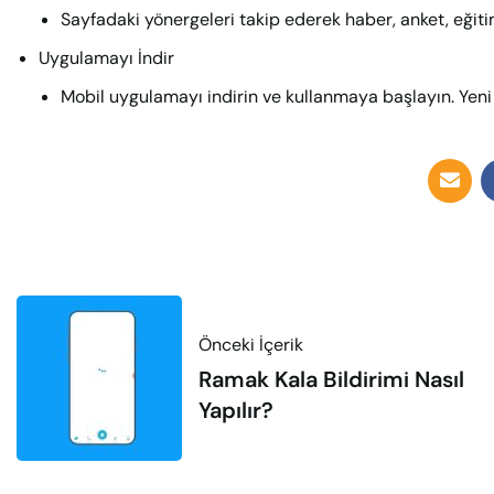
Sayfadaki yönergeleri takip ederek haber, anket, eğitim 
Uygulamayı İndir
Mobil uygulamayı indirin ve kullanmaya başlayın. Yeni
Önceki İçerik
Ramak Kala Bildirimi Nasıl
Yapılır?