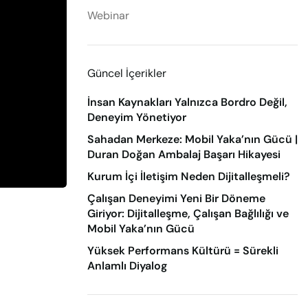
Webinar
Güncel İçerikler
İnsan Kaynakları Yalnızca Bordro Değil,
Deneyim Yönetiyor
Sahadan Merkeze: Mobil Yaka’nın Gücü |
Duran Doğan Ambalaj Başarı Hikayesi
Kurum İçi İletişim Neden Dijitalleşmeli?
Çalışan Deneyimi Yeni Bir Döneme
Giriyor: Dijitalleşme, Çalışan Bağlılığı ve
Mobil Yaka’nın Gücü
Yüksek Performans Kültürü = Sürekli
Anlamlı Diyalog