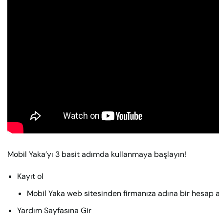
Mobil Yaka’yı 3 basit adımda kullanmaya başlayın!
Kayıt ol
Mobil Yaka web sitesinden firmanıza adına bir hesap a
Yardım Sayfasına Gir