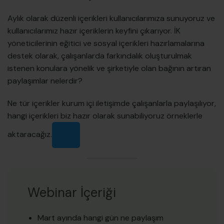
Aylık olarak düzenli içerikleri kullanıcılarımıza sunuyoruz ve
kullanıcılarımız hazır içeriklerin keyfini çıkarıyor. İK
yöneticilerinin eğitici ve sosyal içerikleri hazırlamalarına
destek olarak, çalışanlarda farkındalık oluşturulmak
istenen konulara yönelik ve şirketiyle olan bağının artıran
paylaşımlar nelerdir?
Ne tür içerikler kurum içi iletişimde çalışanlarla paylaşılıyor,
hangi içerikleri biz hazır olarak sunabiliyoruz örneklerle
aktaracağız.
Webinar İçeriği
Mart ayında hangi gün ne paylaşım