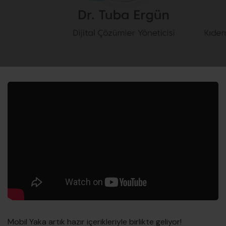
Mobil Yaka artık hazır içerikleriyle birlikte geliyor!