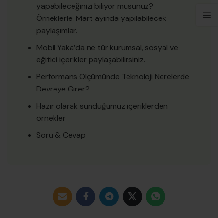
yapabileceğinizi biliyor musunuz?
Örneklerle, Mart ayında yapılabilecek
paylaşımlar.
Mobil Yaka’da ne tür kurumsal, sosyal ve
eğitici içerikler paylaşabilirsiniz.
Performans Ölçümünde Teknoloji Nerelerde
Devreye Girer?
Hazır olarak sunduğumuz içeriklerden
örnekler
Soru & Cevap