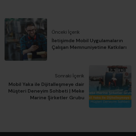
Önceki İçerik
İletişimde Mobil Uygulamaların
Çalışan Memnuniyetine Katkıları
Sonraki İçerik
Mobil Yaka ile Dijitalleşmeye dair
Müşteri Deneyim Sohbeti | Meke
Marine Şirketler Grubu